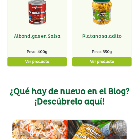
Albóndigas en Salsa
Platano saladito
Peso: 400g
Peso: 350g
Ver producto
Ver producto
¿Qué hay de nuevo en el Blog?
¡Descúbrelo aquí!