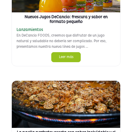
Nuevos Jugos DeCancio: frescura y sabor en
formato pequeño
Lanzamientos
En DeCancio FOODS, creemos que disfrutar de un jugo
natural y saludable no debería ser complicado. Por eso,
presentamos nuestra nueva línea de jugos ...
Leer más