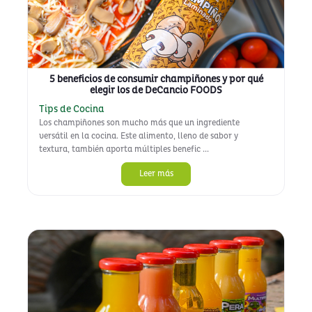
5 beneficios de consumir champiñones y por qué
elegir los de DeCancio FOODS
Tips de Cocina
Los champiñones son mucho más que un ingrediente
versátil en la cocina. Este alimento, lleno de sabor y
textura, también aporta múltiples benefic ...
Leer más