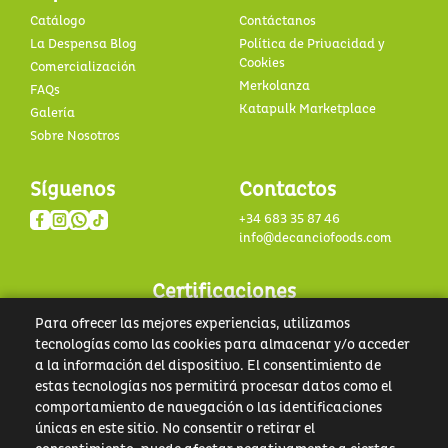
Catálogo
Contáctanos
La Despensa Blog
Política de Privacidad y
Cookies
Comercialización
Merkolanza
FAQs
Katapulk Marketplace
Galería
Sobre Nosotros
Síguenos
Contactos
+34 683 35 87 46
info@decanciofoods.com
Certificaciones
Para ofrecer las mejores experiencias, utilizamos
tecnologías como las cookies para almacenar y/o acceder
a la información del dispositivo. El consentimiento de
estas tecnologías nos permitirá procesar datos como el
comportamiento de navegación o las identificaciones
únicas en este sitio. No consentir o retirar el